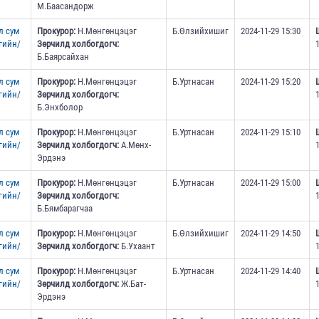
М.Баасандорж
л сум
Прокурор:
Н.Мөнгөнцэцэг
Б.Өлзийхишиг
2024-11-29 15:30
гийн/
Зөрчилд холбогдогч:
Б.Баярсайхан
л сум
Прокурор:
Н.Мөнгөнцэцэг
Б.Уртнасан
2024-11-29 15:20
гийн/
Зөрчилд холбогдогч:
Б.Энхболор
л сум
Прокурор:
Н.Мөнгөнцэцэг
Б.Уртнасан
2024-11-29 15:10
гийн/
Зөрчилд холбогдогч:
А.Мөнх-
Эрдэнэ
л сум
Прокурор:
Н.Мөнгөнцэцэг
Б.Уртнасан
2024-11-29 15:00
гийн/
Зөрчилд холбогдогч:
Б.Бямбарагчаа
л сум
Прокурор:
Н.Мөнгөнцэцэг
Б.Өлзийхишиг
2024-11-29 14:50
гийн/
Зөрчилд холбогдогч:
Б.Ухаант
л сум
Прокурор:
Н.Мөнгөнцэцэг
Б.Уртнасан
2024-11-29 14:40
гийн/
Зөрчилд холбогдогч:
Ж.Бат-
Эрдэнэ