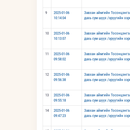
9
2025-01-06
Завхан аймгийн Тосонцэнгэ
10:14:04
дахь сум шүүх /эрүүгийн хэр
10
2025-01-06
Завхан аймгийн Тосонцэнгэ
10:13:07
дахь сум шүүх /эрүүгийн хэр
11
2025-01-06
Завхан аймгийн Тосонцэнгэ
09:58:02
дахь сум шүүх /эрүүгийн хэр
12
2025-01-06
Завхан аймгийн Тосонцэнгэ
09:56:38
дахь сум шүүх /эрүүгийн хэр
13
2025-01-06
Завхан аймгийн Тосонцэнгэ
09:55:18
дахь сум шүүх /эрүүгийн хэр
14
2025-01-06
Завхан аймгийн Тосонцэнгэ
09:47:23
дахь сум шүүх /эрүүгийн хэр