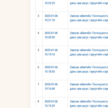
10:22:25
дахь сум шүүх /эрүүгийн хэр
3
2025-01-06
Завхан аймгийн Тосонцэнгэ
10:21:18
дахь сум шүүх /эрүүгийн хэр
4
2025-01-06
Завхан аймгийн Тосонцэнгэ
10:20:09
дахь сум шүүх /эрүүгийн хэр
5
2025-01-06
Завхан аймгийн Тосонцэнгэ
10:19:10
дахь сум шүүх /эрүүгийн хэр
6
2025-01-06
Завхан аймгийн Тосонцэнгэ
10:18:03
дахь сум шүүх /эрүүгийн хэр
7
2025-01-06
Завхан аймгийн Тосонцэнгэ
10:16:48
дахь сум шүүх /эрүүгийн хэр
8
2025-01-06
Завхан аймгийн Тосонцэнгэ
10:15:29
дахь сум шүүх /эрүүгийн хэр