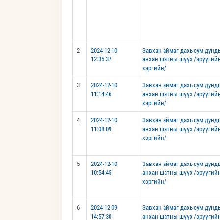
2
2024-12-10
Завхан аймаг дахь сум дунд
12:35:37
анхан шатны шүүх /эрүүгий
хэргийн/
3
2024-12-10
Завхан аймаг дахь сум дунд
11:14:46
анхан шатны шүүх /эрүүгий
хэргийн/
4
2024-12-10
Завхан аймаг дахь сум дунд
11:08:09
анхан шатны шүүх /эрүүгий
хэргийн/
5
2024-12-10
Завхан аймаг дахь сум дунд
10:54:45
анхан шатны шүүх /эрүүгий
хэргийн/
6
2024-12-09
Завхан аймаг дахь сум дунд
14:57:30
анхан шатны шүүх /эрүүгий