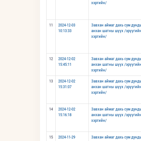
хэргийн/
11
2024-12-03
Завхан аймаг дахь сум дунд
10:13:33
анхан шатны шүүх /эрүүгий
хэргийн/
12
2024-12-02
Завхан аймаг дахь сум дунд
15:45:11
анхан шатны шүүх /эрүүгий
хэргийн/
13
2024-12-02
Завхан аймаг дахь сум дунд
15:31:07
анхан шатны шүүх /эрүүгий
хэргийн/
14
2024-12-02
Завхан аймаг дахь сум дунд
15:16:18
анхан шатны шүүх /эрүүгий
хэргийн/
15
2024-11-29
Завхан аймаг дахь сум дунд