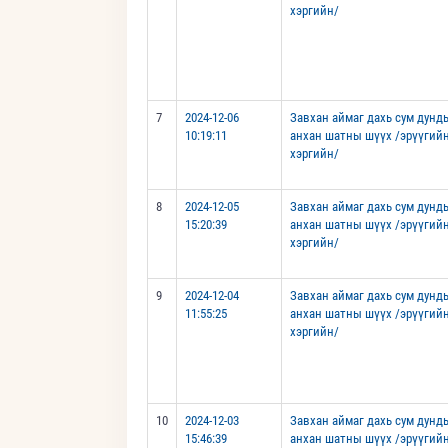
хэргийн/
7
2024-12-06
Завхан аймаг дахь сум дунд
10:19:11
анхан шатны шүүх /эрүүгий
хэргийн/
8
2024-12-05
Завхан аймаг дахь сум дунд
15:20:39
анхан шатны шүүх /эрүүгий
хэргийн/
9
2024-12-04
Завхан аймаг дахь сум дунд
11:55:25
анхан шатны шүүх /эрүүгий
хэргийн/
10
2024-12-03
Завхан аймаг дахь сум дунд
15:46:39
анхан шатны шүүх /эрүүгий