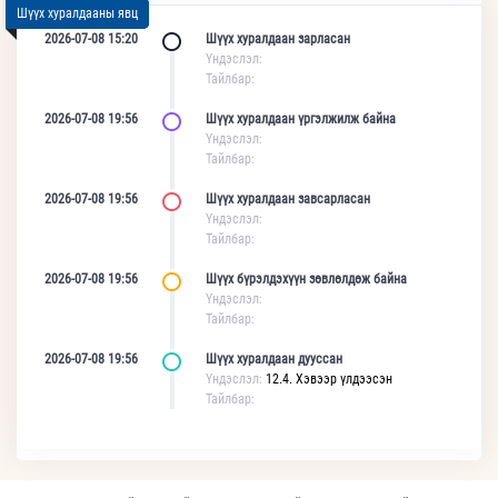
Шүүх хуралдааны явц
2026-07-08 15:20
Шүүх хуралдаан зарласан
Үндэслэл:
Тайлбар:
2026-07-08 19:56
Шүүх хуралдаан үргэлжилж байна
Үндэслэл:
Тайлбар:
2026-07-08 19:56
Шүүх хуралдаан завсарласан
Үндэслэл:
Тайлбар:
2026-07-08 19:56
Шүүх бүрэлдэхүүн зөвлөлдөж байна
Үндэслэл:
Тайлбар:
2026-07-08 19:56
Шүүх хуралдаан дууссан
Үндэслэл:
12.4. Хэвээр үлдээсэн
Тайлбар: