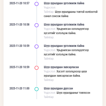
2025-11-20 10:57
Шүүх хуралдаан үргэлжилж байна
Үндэслэл:
Тайлбар:
Шүүх хуралдааны товтой холбоотой
санал сонсож байна
2025-11-20 10:58
Шүүх хуралдаан үргэлжилж байна
Үндэслэл:
Урьдчилсан хэлэлцүүлгээр
хүсэлтийг хэлэлцэж байна.
Тайлбар:
2025-11-20 10:59
Шүүх хуралдаан үргэлжилж байна
Үндэслэл:
Урьдчилсан хэлэлцүүлгээр
хүсэлтийг хэлэлцэж байна.
Тайлбар:
2025-11-20 10:59
Шүүх хуралдаан завсарласан
Үндэслэл:
Хүсэлт хэлэлцэхээр шүүх
хуралдаан завсарласан байна.
Тайлбар:
2025-11-20 11:00
Шүүх хуралдаан дууссан
Үндэслэл:
Шүүх хуралдааныг товлосон
Тайлбар: