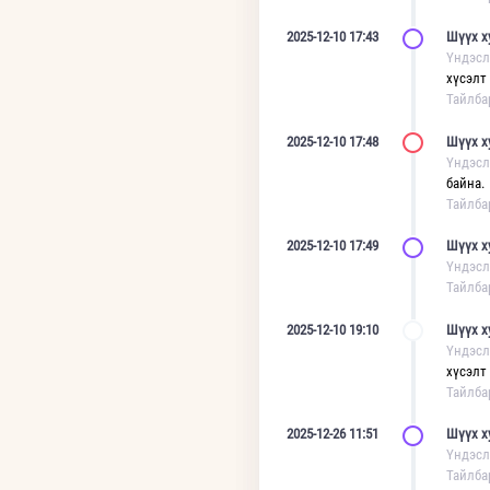
2025-12-10 17:43
Шүүх х
Үндэсл
хүсэлт
Тайлба
2025-12-10 17:48
Шүүх х
Үндэсл
байна.
Тайлба
2025-12-10 17:49
Шүүх х
Үндэсл
Тайлба
2025-12-10 19:10
Шүүх х
Үндэсл
хүсэлт
Тайлба
2025-12-26 11:51
Шүүх х
Үндэсл
Тайлба