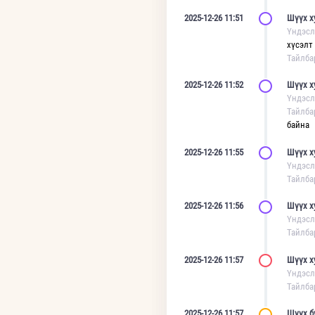
2025-12-26 11:51
Шүүх х
Үндэсл
хүсэлт
Тайлба
2025-12-26 11:52
Шүүх х
Үндэсл
Тайлба
байна
2025-12-26 11:55
Шүүх х
Үндэсл
Тайлба
2025-12-26 11:56
Шүүх х
Үндэсл
Тайлба
2025-12-26 11:57
Шүүх х
Үндэсл
Тайлба
2025-12-26 11:57
Шүүх б