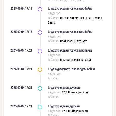
2025-09-04 17:13
Шүүх хуралдаан үргэлжилж байна
Үндэслэл:
Тайлбар:
Нотлох баримт шинжлэн судалж
байна
2025-09-04 17:16
Шүүх хуралдаан үргэлжилж байна
Үндэслэл:
Тайлбар:
Прокурорын дүгнэлт
2025-09-04 17:21
Шүүх хуралдаан үргэлжилж байна
Үндэслэл:
Тайлбар:
Шүүхэд хандаж хэлэх үг
2025-09-04 17:21
Шүүх бүрэлдэхүүн зөвлөлдөж байна
Үндэслэл:
Тайлбар:
2025-09-04 17:21
Шүүх хуралдаан дууссан
Үндэслэл:
12.1.Шийдвэрлэсэн
Тайлбар:
2025-09-04 17:21
Шүүх хуралдаан дууссан
Үндэслэл:
12.1.Шийдвэрлэсэн
Тайлбар: