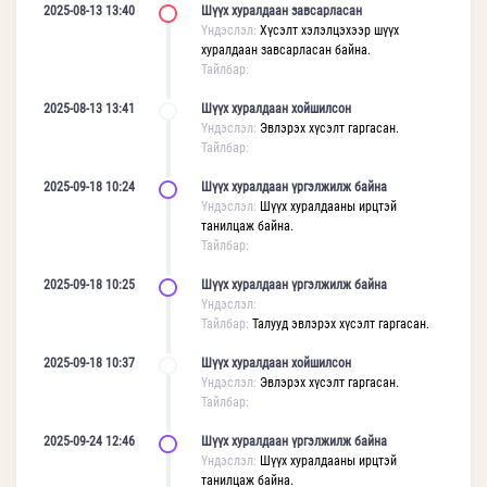
2025-08-13 13:40
Шүүх хуралдаан завсарласан
Үндэслэл:
Хүсэлт хэлэлцэхээр шүүх
хуралдаан завсарласан байна.
Тайлбар:
2025-08-13 13:41
Шүүх хуралдаан хойшилсон
Үндэслэл:
Эвлэрэх хүсэлт гаргасан.
Тайлбар:
2025-09-18 10:24
Шүүх хуралдаан үргэлжилж байна
Үндэслэл:
Шүүх хуралдааны ирцтэй
танилцаж байна.
Тайлбар:
2025-09-18 10:25
Шүүх хуралдаан үргэлжилж байна
Үндэслэл:
Тайлбар:
Талууд эвлэрэх хүсэлт гаргасан.
2025-09-18 10:37
Шүүх хуралдаан хойшилсон
Үндэслэл:
Эвлэрэх хүсэлт гаргасан.
Тайлбар:
2025-09-24 12:46
Шүүх хуралдаан үргэлжилж байна
Үндэслэл:
Шүүх хуралдааны ирцтэй
танилцаж байна.