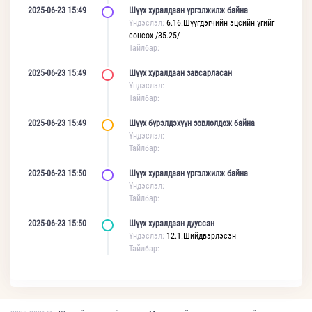
2025-06-23 15:49
Шүүх хуралдаан үргэлжилж байна
Үндэслэл:
6.16.Шүүгдэгчийн эцсийн үгийг
сонсох /35.25/
Тайлбар:
2025-06-23 15:49
Шүүх хуралдаан завсарласан
Үндэслэл:
Тайлбар:
2025-06-23 15:49
Шүүх бүрэлдэхүүн зөвлөлдөж байна
Үндэслэл:
Тайлбар:
2025-06-23 15:50
Шүүх хуралдаан үргэлжилж байна
Үндэслэл:
Тайлбар:
2025-06-23 15:50
Шүүх хуралдаан дууссан
Үндэслэл:
12.1.Шийдвэрлэсэн
Тайлбар: