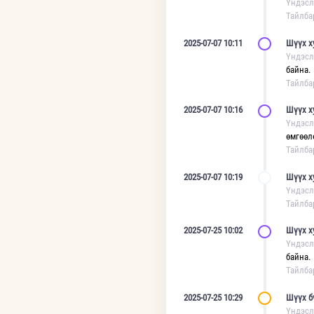
Үндэсл
Тайлба
2025-07-07 10:11
Шүүх х
Үндэсл
байна.
Тайлба
2025-07-07 10:16
Шүүх х
Үндэсл
өмгөөл
Тайлба
2025-07-07 10:19
Шүүх х
Үндэсл
Тайлба
2025-07-25 10:02
Шүүх х
Үндэсл
байна.
Тайлба
2025-07-25 10:29
Шүүх б
Үндэсл