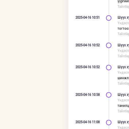
үүргийг
Тайлба
2025-04-16 10:51
Шүүх х
Үндэсл
тогтоох
Тайлба
2025-04-16 10:52
Шүүх х
Үндэсл
Тайлба
2025-04-16 10:52
Шүүх х
Үндэсл
шинжлэ
Тайлба
2025-04-16 10:58
Шүүх х
Үндэсл
танилц
Тайлба
2025-04-16 11:08
Шүүх х
Үндэсл