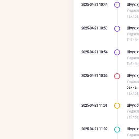
2025-04-21 10:44
Шүүх х
Үндэсл
Тайлба
2025-04-21 10:53
Шүүх х
Үндэсл
Тайлба
2025-04-21 10:54
Шүүх х
Үндэсл
Тайлба
2025-04-21 10:56
Шүүх х
Үндэсл
байна.
Тайлба
2025-04-21 11:01
Шүүх б
Үндэсл
Тайлба
2025-04-21 11:02
Шүүх х
Үндэсл