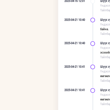
2025-04-16 12:01
Шүүх х
Үндэсл
Тайлба
2025-04-21 10:40
Шүүх х
Үндэсл
байна.
Тайлба
2025-04-21 10:40
Шүүх х
Үндэсл
эсэхий
Тайлба
2025-04-21 10:41
Шүүх х
Үндэсл
өмгөөл
Тайлба
2025-04-21 10:41
Шүүх х
Үндэсл
өмгөөл
Тайлба