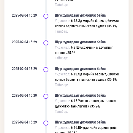
Тайлбар:
2025-02-04 15:29
Шүүх хуралдаан үргэлжилж байна
Үндэслэл:
6.13.Эд мөрийн баримт, бичмэл
нотлох баримтыг шинжлэн судлах /35.19/
Тайлбар:
2025-02-04 15:29
Шүүх хуралдаан үргэлжилж байна
Үндэслэл:
6.9.Шүүгдэгчийн мэдүүлгийг
сонсох /35.9/
Тайлбар:
2025-02-04 15:29
Шүүх хуралдаан үргэлжилж байна
Үндэслэл:
6.13.Эд мөрийн баримт, бичмэл
нотлох баримтыг шинжлэн судлах /35.19/
Тайлбар:
2025-02-04 15:29
Шүүх хуралдаан үргэлжилж байна
Үндэслэл:
6.15.Улсын яллагч, өмгөөлөгч
дүгнэлтээ танилцуулах /35.24/
Тайлбар:
2025-02-04 15:29
Шүүх хуралдаан үргэлжилж байна
Үндэслэл:
6.16.Шүүгдэгчийн эцсийн үгийг