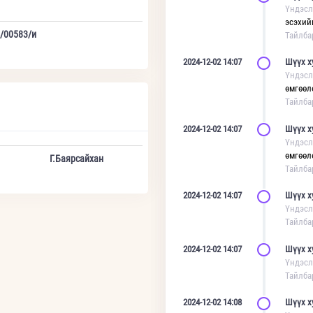
Үндэсл
эсэхий
/00583/и
Тайлба
2024-12-02 14:07
Шүүх х
Үндэсл
өмгөөл
Тайлба
2024-12-02 14:07
Шүүх х
Үндэсл
өмгөөл
Г.Баярсайхан
Тайлба
2024-12-02 14:07
Шүүх х
Үндэсл
Тайлба
2024-12-02 14:07
Шүүх х
Үндэсл
Тайлба
2024-12-02 14:08
Шүүх х