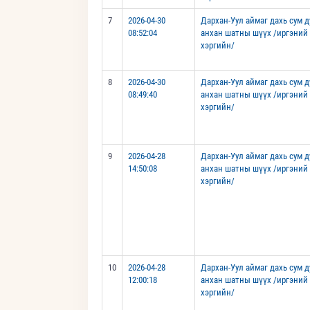
7
2026-04-30
Дархан-Уул аймаг дахь сум 
08:52:04
анхан шатны шүүх /иргэний
хэргийн/
8
2026-04-30
Дархан-Уул аймаг дахь сум 
08:49:40
анхан шатны шүүх /иргэний
хэргийн/
9
2026-04-28
Дархан-Уул аймаг дахь сум 
14:50:08
анхан шатны шүүх /иргэний
хэргийн/
10
2026-04-28
Дархан-Уул аймаг дахь сум 
12:00:18
анхан шатны шүүх /иргэний
хэргийн/