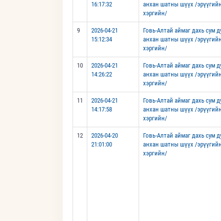
16:17:32
анхан шатны шүүх /эрүүгий
хэргийн/
9
2026-04-21
Говь-Алтай аймаг дахь сум 
15:12:34
анхан шатны шүүх /эрүүгий
хэргийн/
10
2026-04-21
Говь-Алтай аймаг дахь сум 
14:26:22
анхан шатны шүүх /эрүүгий
хэргийн/
11
2026-04-21
Говь-Алтай аймаг дахь сум 
14:17:58
анхан шатны шүүх /эрүүгий
хэргийн/
12
2026-04-20
Говь-Алтай аймаг дахь сум 
21:01:00
анхан шатны шүүх /эрүүгий
хэргийн/