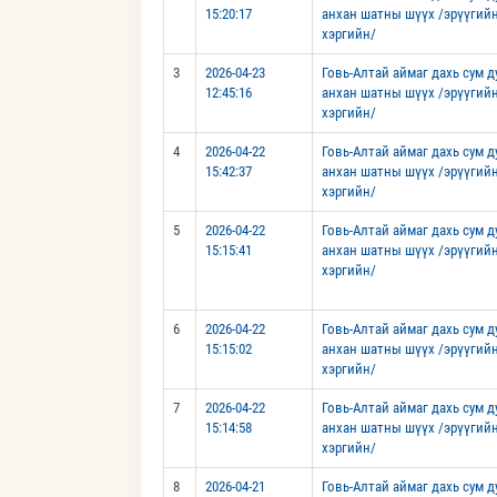
15:20:17
анхан шатны шүүх /эрүүгий
хэргийн/
3
2026-04-23
Говь-Алтай аймаг дахь сум 
12:45:16
анхан шатны шүүх /эрүүгий
хэргийн/
4
2026-04-22
Говь-Алтай аймаг дахь сум 
15:42:37
анхан шатны шүүх /эрүүгий
хэргийн/
5
2026-04-22
Говь-Алтай аймаг дахь сум 
15:15:41
анхан шатны шүүх /эрүүгий
хэргийн/
6
2026-04-22
Говь-Алтай аймаг дахь сум 
15:15:02
анхан шатны шүүх /эрүүгий
хэргийн/
7
2026-04-22
Говь-Алтай аймаг дахь сум 
15:14:58
анхан шатны шүүх /эрүүгий
хэргийн/
8
2026-04-21
Говь-Алтай аймаг дахь сум 