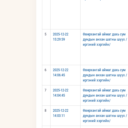
5
2025-12-22
Өвөрхангай аймаг дахь сум
15:29:59
дундын анхан шатны шүүх /
иргэний хэргийн/
6
2025-12-22
Өвөрхангай аймаг дахь сум
14:06:45
дундын анхан шатны шүүх /
иргэний хэргийн/
7
2025-12-22
Өвөрхангай аймаг дахь сум
14:04:45
дундын анхан шатны шүүх /
иргэний хэргийн/
8
2025-12-22
Өвөрхангай аймаг дахь сум
14:03:11
дундын анхан шатны шүүх /
иргэний хэргийн/