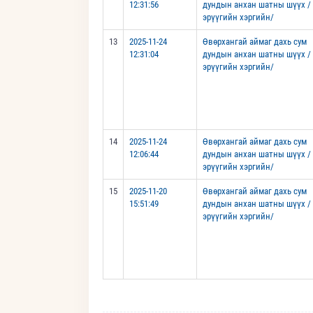
12:31:56
дундын анхан шатны шүүх /
эрүүгийн хэргийн/
13
2025-11-24
Өвөрхангай аймаг дахь сум
12:31:04
дундын анхан шатны шүүх /
эрүүгийн хэргийн/
14
2025-11-24
Өвөрхангай аймаг дахь сум
12:06:44
дундын анхан шатны шүүх /
эрүүгийн хэргийн/
15
2025-11-20
Өвөрхангай аймаг дахь сум
15:51:49
дундын анхан шатны шүүх /
эрүүгийн хэргийн/