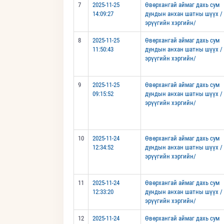
7
2025-11-25
Өвөрхангай аймаг дахь сум
14:09:27
дундын анхан шатны шүүх /
эрүүгийн хэргийн/
8
2025-11-25
Өвөрхангай аймаг дахь сум
11:50:43
дундын анхан шатны шүүх /
эрүүгийн хэргийн/
9
2025-11-25
Өвөрхангай аймаг дахь сум
09:15:52
дундын анхан шатны шүүх /
эрүүгийн хэргийн/
10
2025-11-24
Өвөрхангай аймаг дахь сум
12:34:52
дундын анхан шатны шүүх /
эрүүгийн хэргийн/
11
2025-11-24
Өвөрхангай аймаг дахь сум
12:33:20
дундын анхан шатны шүүх /
эрүүгийн хэргийн/
12
2025-11-24
Өвөрхангай аймаг дахь сум