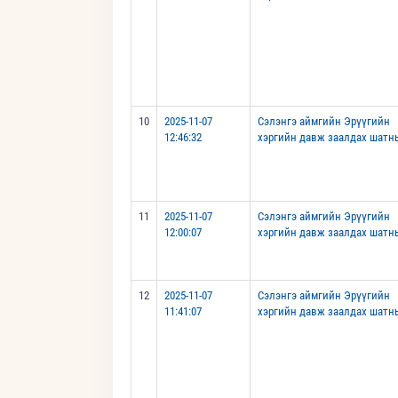
10
2025-11-07
Сэлэнгэ аймгийн Эрүүгийн
12:46:32
хэргийн давж заалдах шатн
11
2025-11-07
Сэлэнгэ аймгийн Эрүүгийн
12:00:07
хэргийн давж заалдах шатн
12
2025-11-07
Сэлэнгэ аймгийн Эрүүгийн
11:41:07
хэргийн давж заалдах шатн