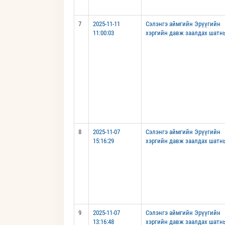
7
2025-11-11
Сэлэнгэ аймгийн Эрүүгийн
11:00:03
хэргийн давж заалдах шатн
8
2025-11-07
Сэлэнгэ аймгийн Эрүүгийн
15:16:29
хэргийн давж заалдах шатн
9
2025-11-07
Сэлэнгэ аймгийн Эрүүгийн
13:16:48
хэргийн давж заалдах шатн