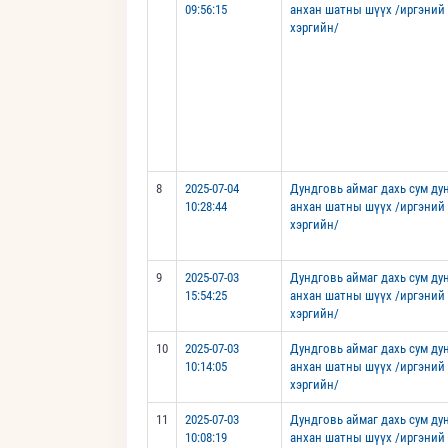
09:56:15
анхан шатны шүүх /иргэний
хэргийн/
8
2025-07-04
Дундговь аймаг дахь сум д
10:28:44
анхан шатны шүүх /иргэний
хэргийн/
9
2025-07-03
Дундговь аймаг дахь сум д
15:54:25
анхан шатны шүүх /иргэний
хэргийн/
10
2025-07-03
Дундговь аймаг дахь сум д
10:14:05
анхан шатны шүүх /иргэний
хэргийн/
11
2025-07-03
Дундговь аймаг дахь сум д
10:08:19
анхан шатны шүүх /иргэний