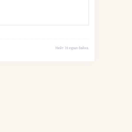
Нийт 16 хурал байна.