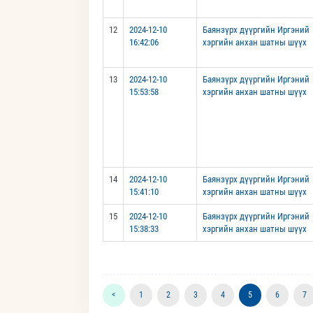
12
2024-12-10
Баянзүрх дүүргийн Иргэний
16:42:06
хэргийн анхан шатны шүүх
13
2024-12-10
Баянзүрх дүүргийн Иргэний
15:53:58
хэргийн анхан шатны шүүх
14
2024-12-10
Баянзүрх дүүргийн Иргэний
15:41:10
хэргийн анхан шатны шүүх
15
2024-12-10
Баянзүрх дүүргийн Иргэний
15:38:33
хэргийн анхан шатны шүүх
<
1
2
3
4
5
6
7