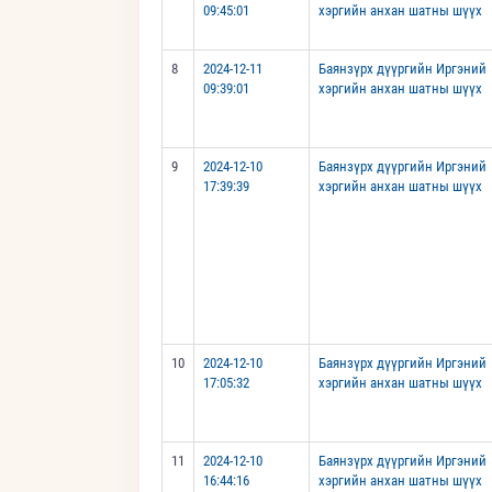
09:45:01
хэргийн анхан шатны шүүх
8
2024-12-11
Баянзүрх дүүргийн Иргэний
09:39:01
хэргийн анхан шатны шүүх
9
2024-12-10
Баянзүрх дүүргийн Иргэний
17:39:39
хэргийн анхан шатны шүүх
10
2024-12-10
Баянзүрх дүүргийн Иргэний
17:05:32
хэргийн анхан шатны шүүх
11
2024-12-10
Баянзүрх дүүргийн Иргэний
16:44:16
хэргийн анхан шатны шүүх