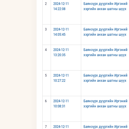
2
2024-12-11
Баянзүрх дүүргийн Иргэний
14:22:08
хэргийн анхан шатны шүүх
3
2024-12-11
Баянзүрх дүүргийн Иргэний
14:05:45
хэргийн анхан шатны шүүх
4
2024-12-11
Баянзүрх дүүргийн Иргэний
13:20:35
хэргийн анхан шатны шүүх
5
2024-12-11
Баянзүрх дүүргийн Иргэний
10:27:22
хэргийн анхан шатны шүүх
6
2024-12-11
Баянзүрх дүүргийн Иргэний
10:08:31
хэргийн анхан шатны шүүх
7
2024-12-11
Баянзүрх дүүргийн Иргэний