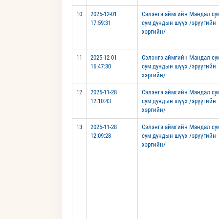
10
2025-12-01
Сэлэнгэ аймгийн Мандал су
17:59:31
сум дундын шүүх /эрүүгийн
хэргийн/
11
2025-12-01
Сэлэнгэ аймгийн Мандал су
16:47:30
сум дундын шүүх /эрүүгийн
хэргийн/
12
2025-11-28
Сэлэнгэ аймгийн Мандал су
12:10:43
сум дундын шүүх /эрүүгийн
хэргийн/
13
2025-11-28
Сэлэнгэ аймгийн Мандал су
12:09:28
сум дундын шүүх /эрүүгийн
хэргийн/