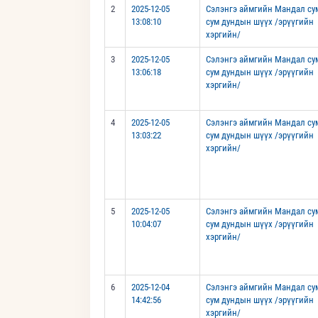
2
2025-12-05
Сэлэнгэ аймгийн Мандал су
13:08:10
сум дундын шүүх /эрүүгийн
хэргийн/
3
2025-12-05
Сэлэнгэ аймгийн Мандал су
13:06:18
сум дундын шүүх /эрүүгийн
хэргийн/
4
2025-12-05
Сэлэнгэ аймгийн Мандал су
13:03:22
сум дундын шүүх /эрүүгийн
хэргийн/
5
2025-12-05
Сэлэнгэ аймгийн Мандал су
10:04:07
сум дундын шүүх /эрүүгийн
хэргийн/
6
2025-12-04
Сэлэнгэ аймгийн Мандал су
14:42:56
сум дундын шүүх /эрүүгийн
хэргийн/