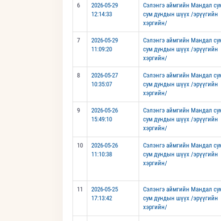
6
2026-05-29
Сэлэнгэ аймгийн Мандал су
12:14:33
сум дундын шүүх /эрүүгийн
хэргийн/
7
2026-05-29
Сэлэнгэ аймгийн Мандал су
11:09:20
сум дундын шүүх /эрүүгийн
хэргийн/
8
2026-05-27
Сэлэнгэ аймгийн Мандал су
10:35:07
сум дундын шүүх /эрүүгийн
хэргийн/
9
2026-05-26
Сэлэнгэ аймгийн Мандал су
15:49:10
сум дундын шүүх /эрүүгийн
хэргийн/
10
2026-05-26
Сэлэнгэ аймгийн Мандал су
11:10:38
сум дундын шүүх /эрүүгийн
хэргийн/
11
2026-05-25
Сэлэнгэ аймгийн Мандал су
17:13:42
сум дундын шүүх /эрүүгийн
хэргийн/