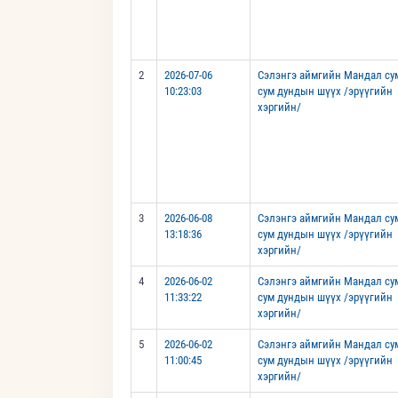
2
2026-07-06
Сэлэнгэ аймгийн Мандал су
10:23:03
сум дундын шүүх /эрүүгийн
хэргийн/
3
2026-06-08
Сэлэнгэ аймгийн Мандал су
13:18:36
сум дундын шүүх /эрүүгийн
хэргийн/
4
2026-06-02
Сэлэнгэ аймгийн Мандал су
11:33:22
сум дундын шүүх /эрүүгийн
хэргийн/
5
2026-06-02
Сэлэнгэ аймгийн Мандал су
11:00:45
сум дундын шүүх /эрүүгийн
хэргийн/