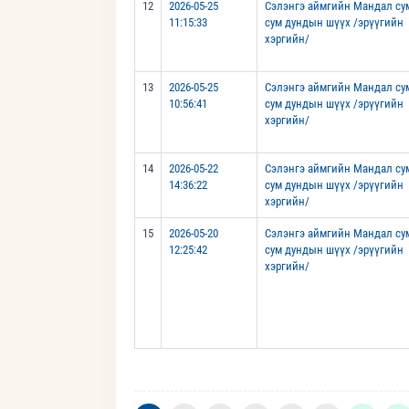
12
2026-05-25
Сэлэнгэ аймгийн Мандал су
11:15:33
сум дундын шүүх /эрүүгийн
хэргийн/
13
2026-05-25
Сэлэнгэ аймгийн Мандал су
10:56:41
сум дундын шүүх /эрүүгийн
хэргийн/
14
2026-05-22
Сэлэнгэ аймгийн Мандал су
14:36:22
сум дундын шүүх /эрүүгийн
хэргийн/
15
2026-05-20
Сэлэнгэ аймгийн Мандал су
12:25:42
сум дундын шүүх /эрүүгийн
хэргийн/