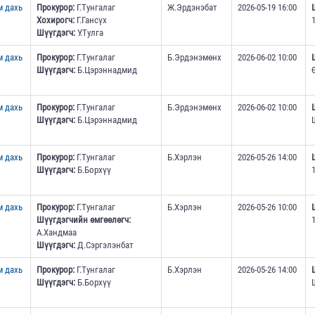
м дахь
Прокурор:
Г.Тунгалаг
Ж.Эрдэнэбат
2026-05-19 16:00
Хохирогч:
Г.Гансүх
Шүүгдэгч:
У.Тулга
м дахь
Прокурор:
Г.Тунгалаг
Б.Эрдэнэмөнх
2026-06-02 10:00
Шүүгдэгч:
Б.Цэрэннадмид
м дахь
Прокурор:
Г.Тунгалаг
Б.Эрдэнэмөнх
2026-06-02 10:00
Шүүгдэгч:
Б.Цэрэннадмид
м дахь
Прокурор:
Г.Тунгалаг
Б.Хэрлэн
2026-05-26 14:00
Шүүгдэгч:
Б.Борхүү
м дахь
Прокурор:
Г.Тунгалаг
Б.Хэрлэн
2026-05-26 10:00
Шүүгдэгчийн өмгөөлөгч:
А.Хандмаа
Шүүгдэгч:
Д.Сэргэлэнбат
м дахь
Прокурор:
Г.Тунгалаг
Б.Хэрлэн
2026-05-26 14:00
Шүүгдэгч:
Б.Борхүү